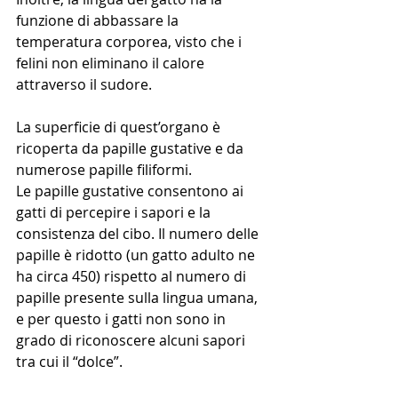
funzione di abbassare la 
temperatura corporea, visto che i 
felini non eliminano il calore 
attraverso il sudore.
La superficie di quest’organo è 
ricoperta da papille gustative e da 
numerose papille filiformi.
Le papille gustative consentono ai 
gatti di percepire i sapori e la 
consistenza del cibo. Il numero delle 
papille è ridotto (un gatto adulto ne 
ha circa 450) rispetto al numero di 
papille presente sulla lingua umana, 
e per questo i gatti non sono in 
grado di riconoscere alcuni sapori 
tra cui il “dolce”.