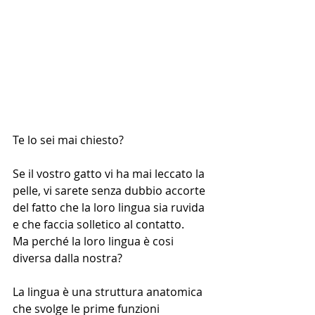
Te lo sei mai chiesto?
Se il vostro gatto vi ha mai leccato la 
pelle, vi sarete senza dubbio accorte 
del fatto che la loro lingua sia ruvida 
e che faccia solletico al contatto. 
Ma perché la loro lingua è cosi 
diversa dalla nostra?
La lingua è una struttura anatomica 
che svolge le prime funzioni 