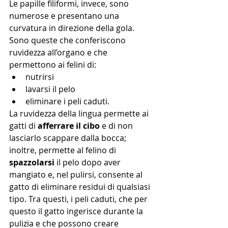
Le papille filiformi, invece, sono 
numerose e presentano una 
curvatura in direzione della gola. 
Sono queste che conferiscono 
ruvidezza all’organo e che 
permettono ai felini di:
nutrirsi
lavarsi il pelo 
eliminare i peli caduti.
La ruvidezza della lingua permette ai 
gatti di 
afferrare il cibo
 e di non 
lasciarlo scappare dalla bocca; 
inoltre, permette al felino di 
spazzolarsi
 il pelo dopo aver 
mangiato e, nel pulirsi, consente al 
gatto di eliminare residui di qualsiasi 
tipo. Tra questi, i peli caduti, che per 
questo il gatto ingerisce durante la 
pulizia e che possono creare 