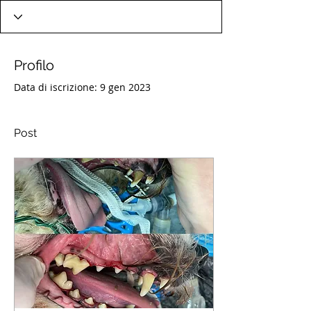
Profilo
Data di iscrizione: 9 gen 2023
Post