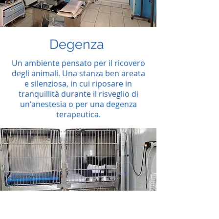
Degenza
Un ambiente pensato per il ricovero
degli animali. Una stanza ben
areata
e silenziosa, in cui riposare in
tranquillità durante il risveglio di
un'anestesia o per una degenza
terapeutica.