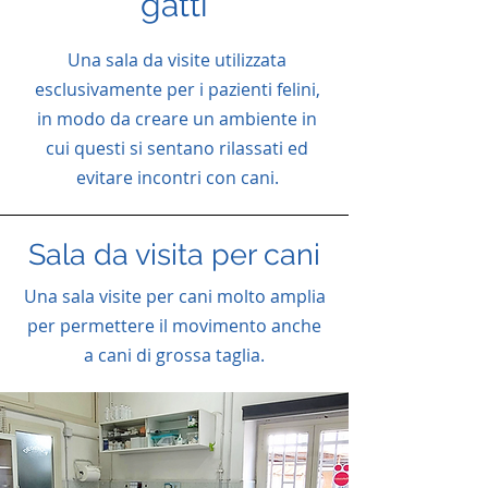
gatti
Una sala da visite utilizzata
esclusivamente per i pazienti felini,
in modo da creare un ambiente in
cui questi si sentano rilassati ed
evitare incontri con cani.
Sala da visita per cani
Una sala visite per cani molto amplia
per permettere il movimento anche
a cani di grossa taglia.