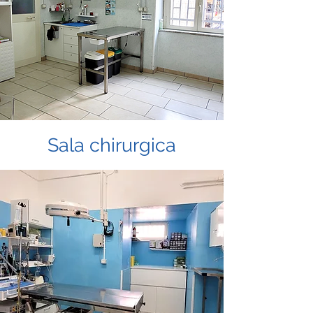
Sala chirurgica