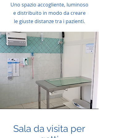
Uno spazio accogliente, luminoso
e distribuito in modo da creare
le giuste distanze tra i pazienti.
Sala da visita per