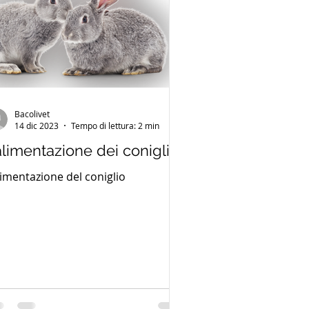
Bacolivet
14 dic 2023
Tempo di lettura: 2 min
alimentazione dei conigli
alimentazione del coniglio