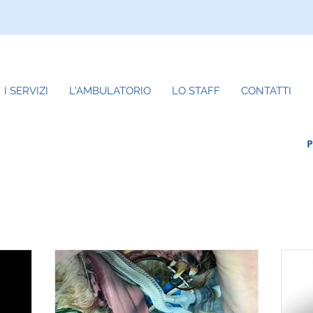
I SERVIZI
L'AMBULATORIO
LO STAFF
CONTATTI