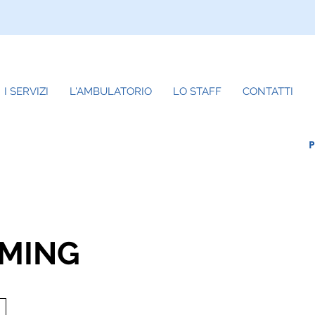
I SERVIZI
L'AMBULATORIO
LO STAFF
CONTATTI
MING