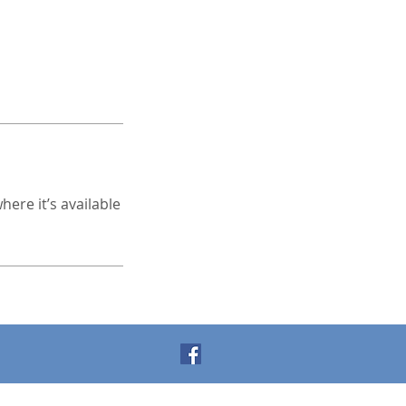
ere it’s available