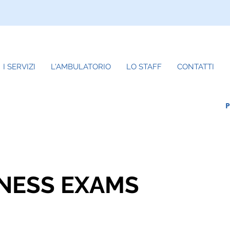
I SERVIZI
L'AMBULATORIO
LO STAFF
CONTATTI
NESS EXAMS